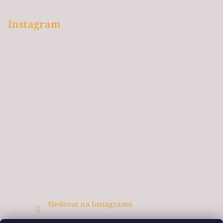
Instagram
Sledovat na Instagramu